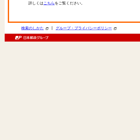
詳しくは
こちら
をご覧ください。
|
検索のしかた
グループ・プライバシーポリシー