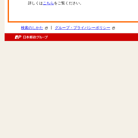
詳しくは
こちら
をご覧ください。
|
検索のしかた
グループ・プライバシーポリシー