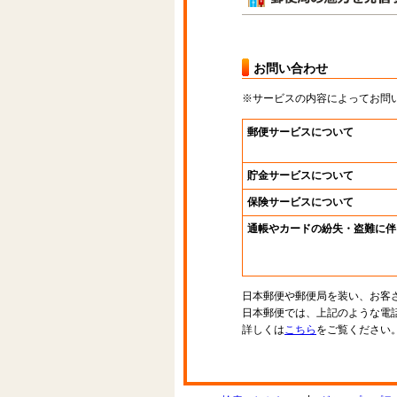
お問い合わせ
※サービスの内容によってお問
郵便サービスについて
貯金サービスについて
保険サービスについて
通帳やカードの紛失・盗難に伴
日本郵便や郵便局を装い、お客
日本郵便では、上記のような電
詳しくは
こちら
をご覧ください