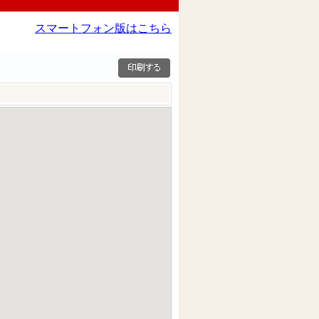
スマートフォン版はこちら