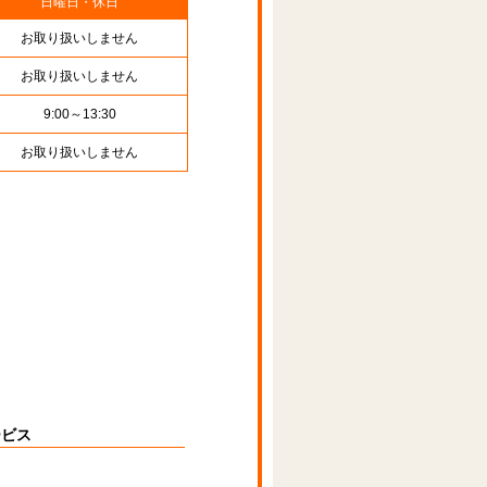
日曜日・休日
お取り扱いしません
お取り扱いしません
9:00～13:30
お取り扱いしません
ービス