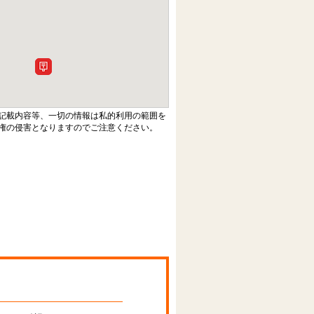
記載内容等、一切の情報は私的利用の範囲を
権の侵害となりますのでご注意ください。