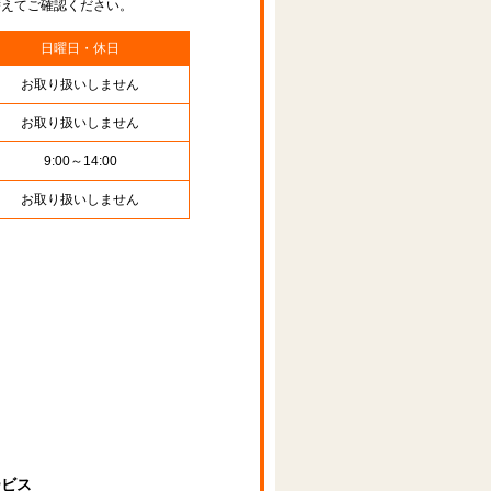
替えてご確認ください。
日曜日・休日
お取り扱いしません
お取り扱いしません
9:00～14:00
お取り扱いしません
ービス