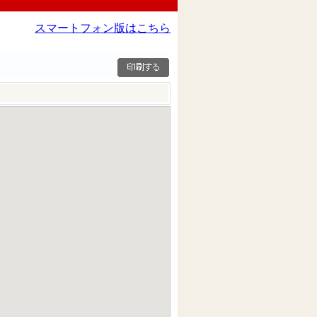
スマートフォン版はこちら