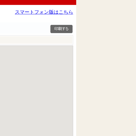
スマートフォン版はこちら