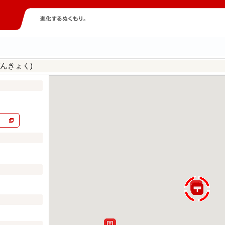
んきょく)