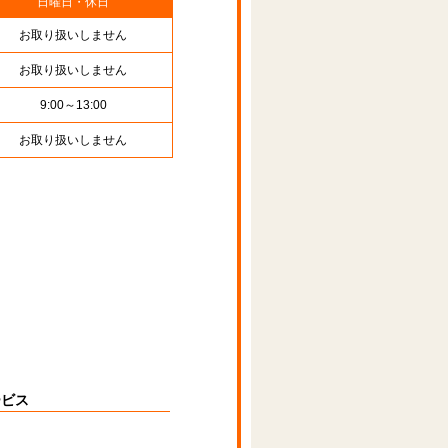
日曜日・休日
お取り扱いしません
お取り扱いしません
9:00～13:00
お取り扱いしません
ービス