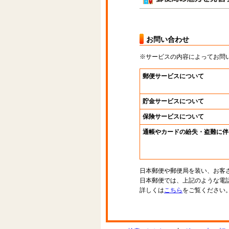
お問い合わせ
※サービスの内容によってお問
郵便サービスについて
貯金サービスについて
保険サービスについて
通帳やカードの紛失・盗難に伴
日本郵便や郵便局を装い、お客
日本郵便では、上記のような電
詳しくは
こちら
をご覧ください