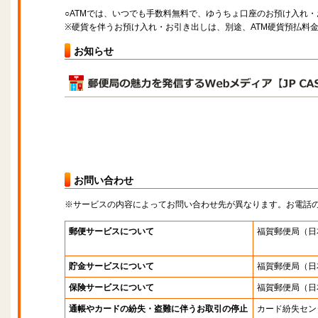
○ATMでは、いつでも手数料無料で、ゆうちょ口座のお預け入れ
※硬貨を伴うお預け入れ・お引き出しは、別途、ATM硬貨預払料
お知らせ
お問い合わせ
※サービスの内容によってお問い合わせ先が異なります。お電話
郵便サービスについて
福賀郵便局
（日
貯金サービスについて
福賀郵便局
（日
保険サービスについて
福賀郵便局
（日
通帳やカードの紛失・盗難に伴うお取引の停止
カード紛失セン