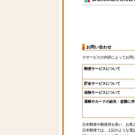
お問い合わせ
※サービスの内容によってお問
郵便サービスについて
貯金サービスについて
保険サービスについて
通帳やカードの紛失・盗難に伴
日本郵便や郵便局を装い、お客
日本郵便では、上記のような電