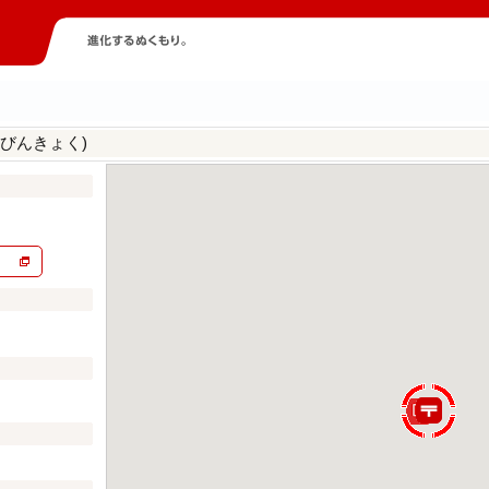
びんきょく)