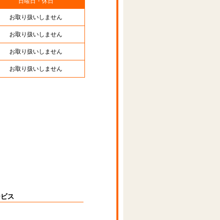
日曜日・休日
お取り扱いしません
お取り扱いしません
お取り扱いしません
お取り扱いしません
ービス