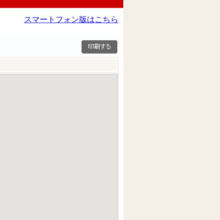
スマートフォン版はこちら