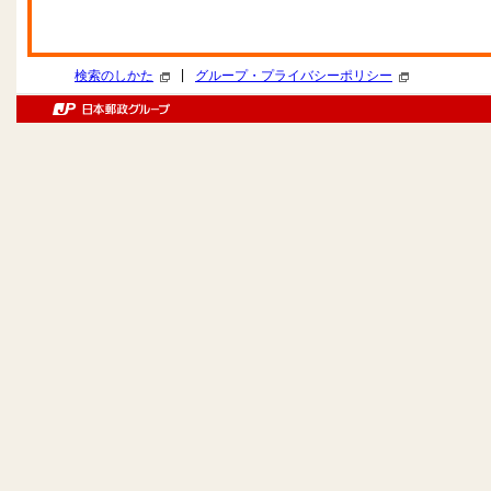
|
検索のしかた
グループ・プライバシーポリシー