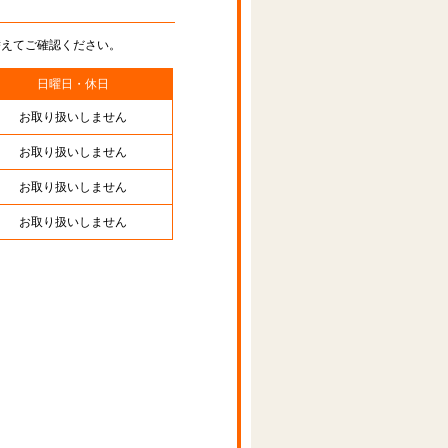
替えてご確認ください。
日曜日・休日
お取り扱いしません
お取り扱いしません
お取り扱いしません
お取り扱いしません