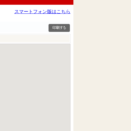
スマートフォン版はこちら