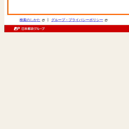
|
検索のしかた
グループ・プライバシーポリシー