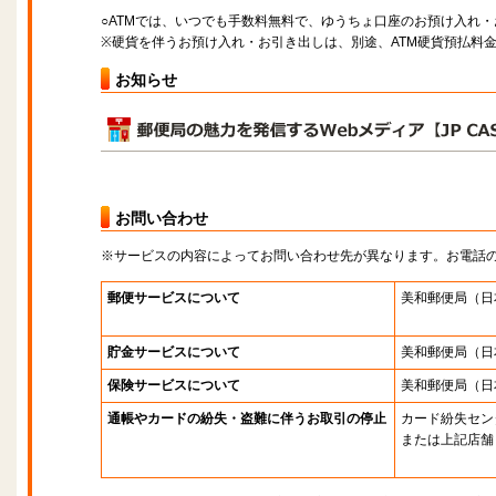
○ATMでは、いつでも手数料無料で、ゆうちょ口座のお預け入れ
※硬貨を伴うお預け入れ・お引き出しは、別途、ATM硬貨預払料
お知らせ
お問い合わせ
※サービスの内容によってお問い合わせ先が異なります。お電話
郵便サービスについて
美和郵便局
（日
貯金サービスについて
美和郵便局
（日
保険サービスについて
美和郵便局
（日
通帳やカードの紛失・盗難に伴うお取引の停止
カード紛失セン
または上記店舗