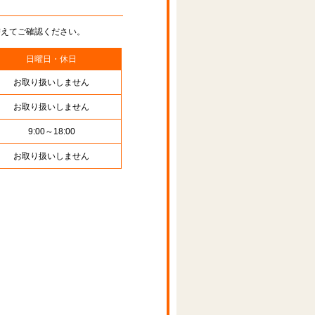
替えてご確認ください。
日曜日・休日
お取り扱いしません
お取り扱いしません
9:00～18:00
お取り扱いしません