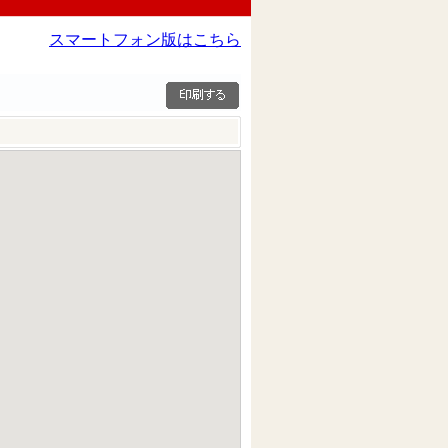
スマートフォン版はこちら