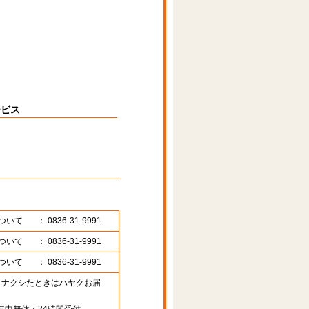
ービス
ついて
： 0836-31-9991
ついて
： 0836-31-9991
ついて
： 0836-31-9991
89 （ナクシたときはハヤクお届