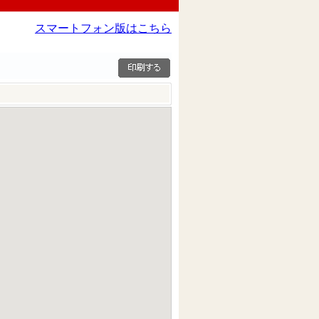
スマートフォン版はこちら