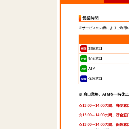
営業時間
※サービスの内容によりご利用
郵便窓口
貯金窓口
ATM
保険窓口
※ 窓口業務、ATMを一時休
☆13:00～14:00の間、郵
☆13:00～14:00の間、貯
☆13:00～14:00の間、保