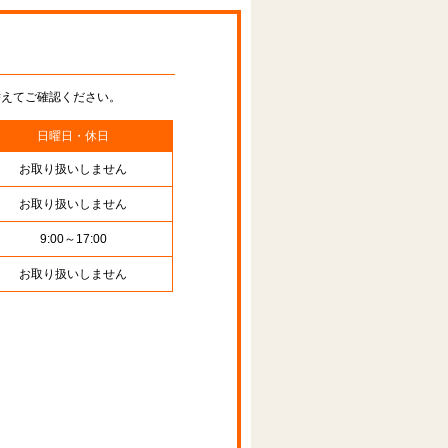
替えてご確認ください。
日曜日・休日
お取り扱いしません
お取り扱いしません
9:00～17:00
お取り扱いしません