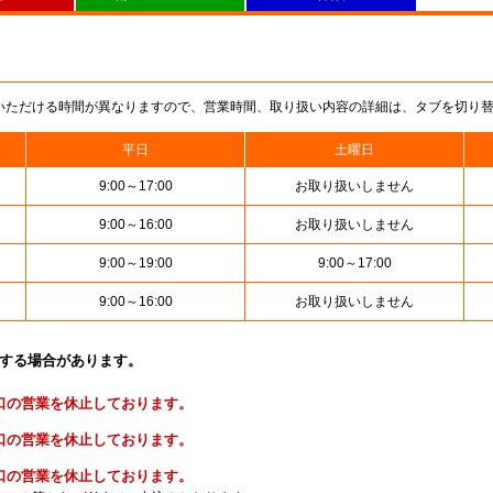
いただける時間が異なりますので、営業時間、取り扱い内容の詳細は、タブを切り
平日
土曜日
9:00～17:00
お取り扱いしません
9:00～16:00
お取り扱いしません
9:00～19:00
9:00～17:00
9:00～16:00
お取り扱いしません
止する場合があります。
便窓口の営業を休止しております。
金窓口の営業を休止しております。
険窓口の営業を休止しております。