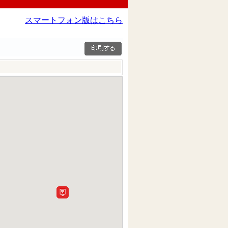
スマートフォン版はこちら