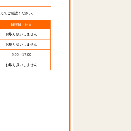
替えてご確認ください。
日曜日・休日
お取り扱いしません
お取り扱いしません
9:00～17:00
お取り扱いしません