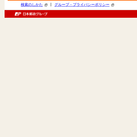
|
検索のしかた
グループ・プライバシーポリシー