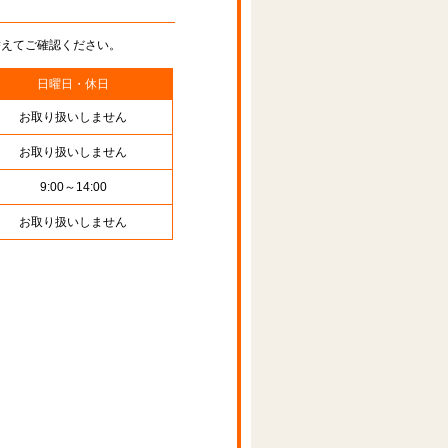
替えてご確認ください。
日曜日・休日
お取り扱いしません
お取り扱いしません
9:00～14:00
お取り扱いしません