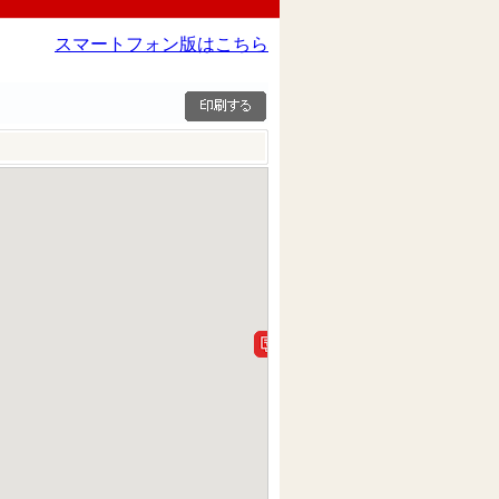
スマートフォン版はこちら