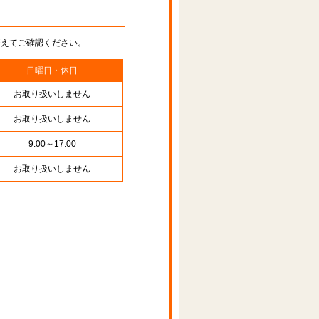
替えてご確認ください。
日曜日・休日
お取り扱いしません
お取り扱いしません
9:00～17:00
お取り扱いしません