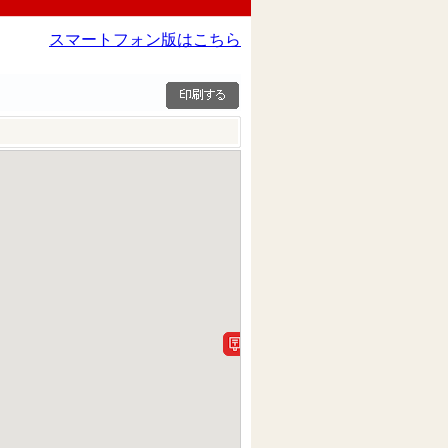
スマートフォン版はこちら