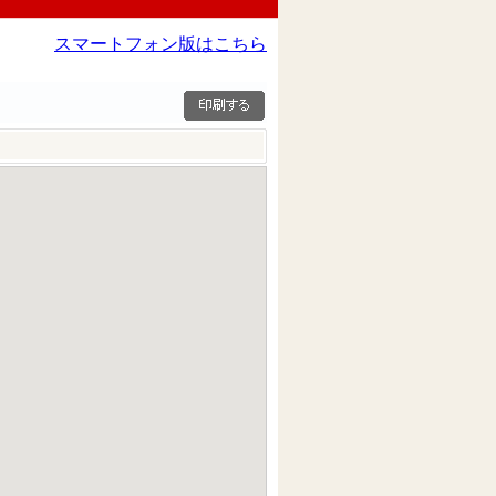
スマートフォン版はこちら