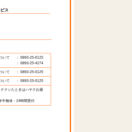
ービス
ついて
： 0893-25-0125
： 0893-25-4274
ついて
： 0893-25-0125
ついて
： 0893-25-0125
89 （ナクシたときはハヤクお届
年中無休・24時間受付