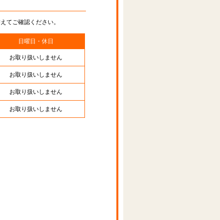
替えてご確認ください。
日曜日・休日
お取り扱いしません
お取り扱いしません
お取り扱いしません
お取り扱いしません