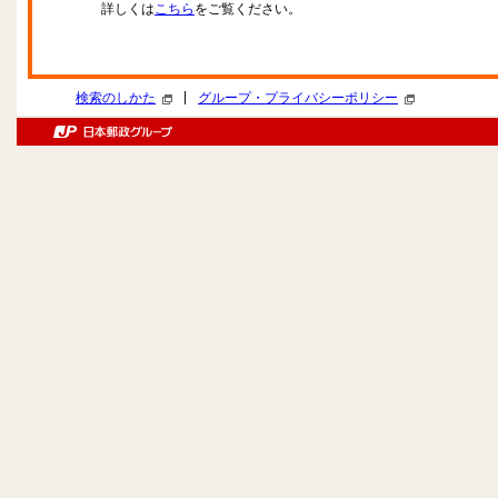
詳しくは
こちら
をご覧ください。
|
検索のしかた
グループ・プライバシーポリシー