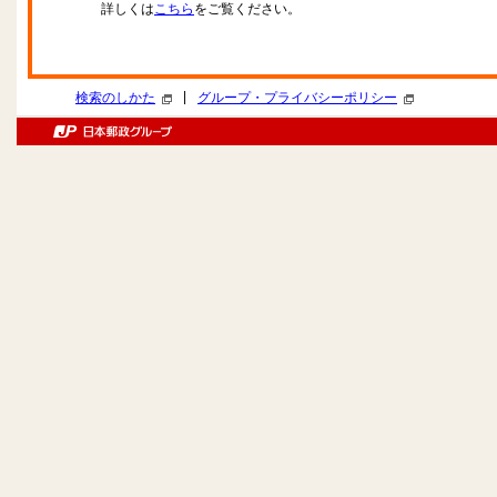
詳しくは
こちら
をご覧ください。
|
検索のしかた
グループ・プライバシーポリシー