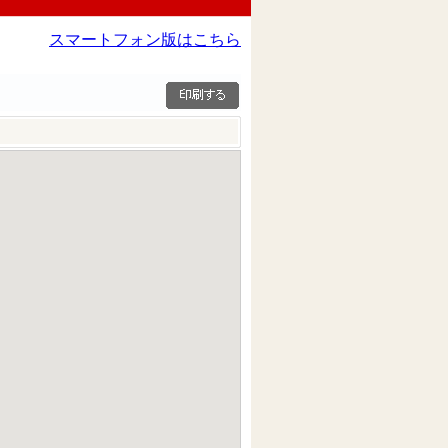
スマートフォン版はこちら