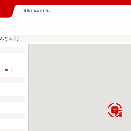
んきょく)