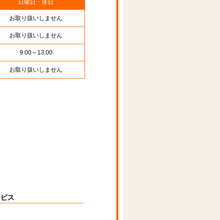
日曜日・休日
お取り扱いしません
お取り扱いしません
9:00～13:00
お取り扱いしません
ービス