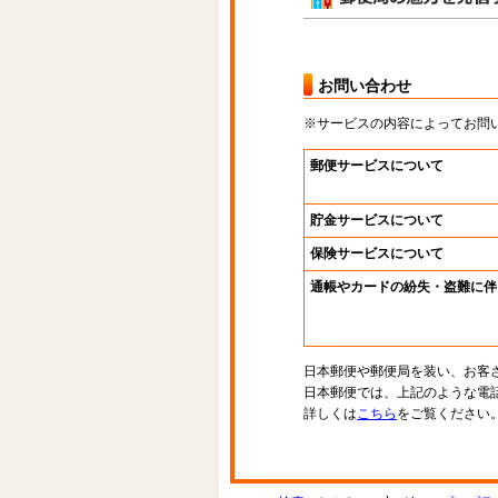
お問い合わせ
※サービスの内容によってお問
郵便サービスについて
貯金サービスについて
保険サービスについて
通帳やカードの紛失・盗難に伴
日本郵便や郵便局を装い、お客
日本郵便では、上記のような電
詳しくは
こちら
をご覧ください