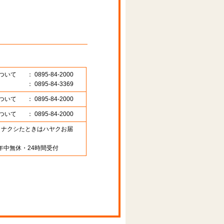
ついて
： 0895-84-2000
： 0895-84-3369
ついて
： 0895-84-2000
ついて
： 0895-84-2000
89 （ナクシたときはハヤクお届
年中無休・24時間受付