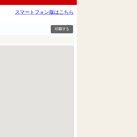
スマートフォン版はこちら