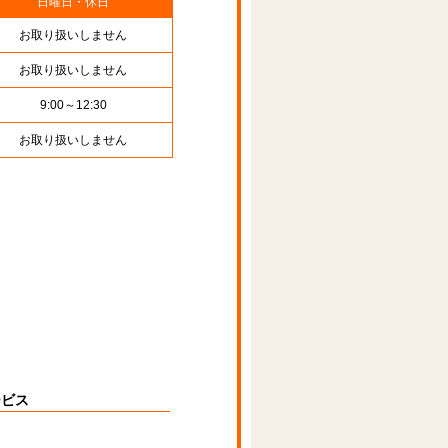
日曜日・休日
お取り扱いしません
お取り扱いしません
9:00～12:30
お取り扱いしません
ービス