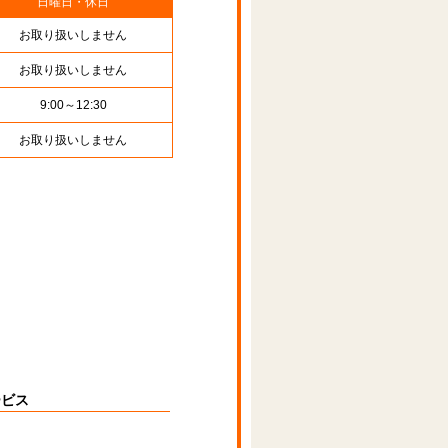
日曜日・休日
お取り扱いしません
お取り扱いしません
9:00～12:30
お取り扱いしません
ービス