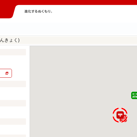
んきょく)