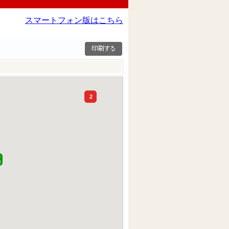
スマートフォン版はこちら
2