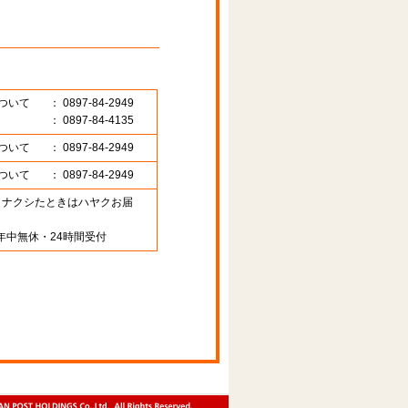
ついて
： 0897-84-2949
： 0897-84-4135
ついて
： 0897-84-2949
ついて
： 0897-84-2949
89 （ナクシたときはハヤクお届
年中無休・24時間受付