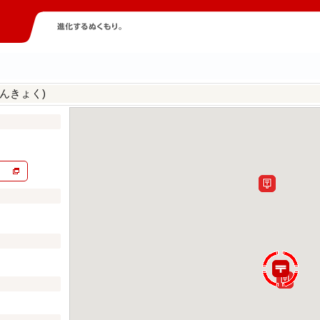
んきょく)