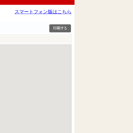
スマートフォン版はこちら