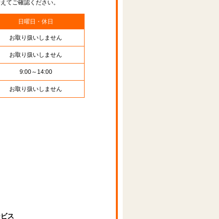
替えてご確認ください。
日曜日・休日
お取り扱いしません
お取り扱いしません
9:00～14:00
お取り扱いしません
ービス