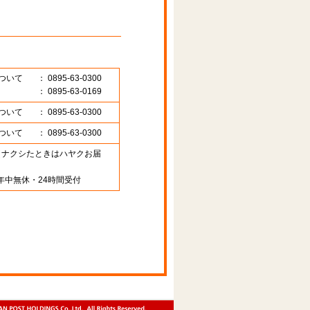
ついて
： 0895-63-0300
： 0895-63-0169
ついて
： 0895-63-0300
ついて
： 0895-63-0300
89 （ナクシたときはハヤクお届
年中無休・24時間受付