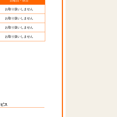
日曜日・休日
お取り扱いしません
お取り扱いしません
お取り扱いしません
お取り扱いしません
ービス