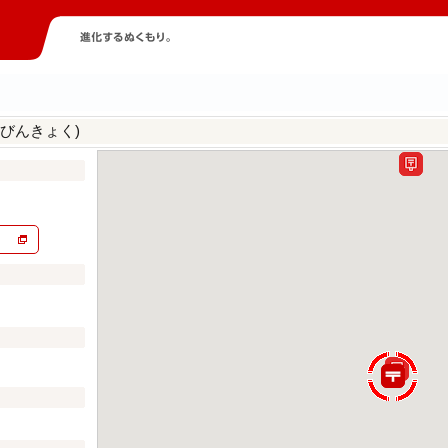
びんきょく)