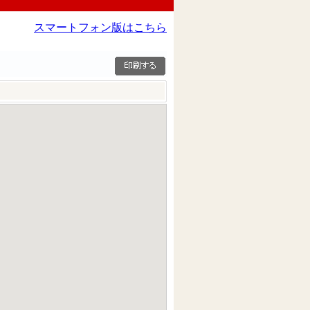
スマートフォン版はこちら