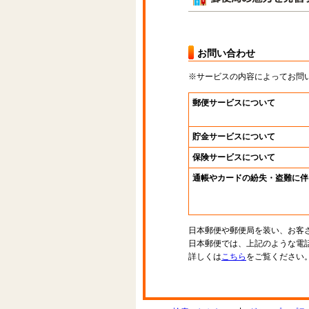
お問い合わせ
※サービスの内容によってお問
郵便サービスについて
貯金サービスについて
保険サービスについて
通帳やカードの紛失・盗難に伴
日本郵便や郵便局を装い、お客
日本郵便では、上記のような電
詳しくは
こちら
をご覧ください