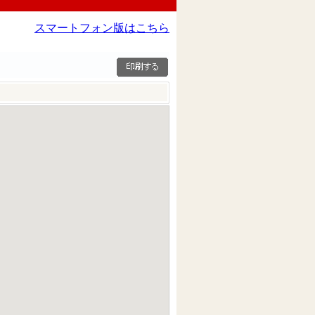
スマートフォン版はこちら