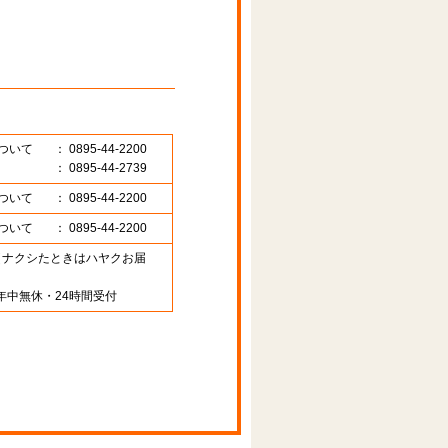
ついて
： 0895-44-2200
： 0895-44-2739
ついて
： 0895-44-2200
ついて
： 0895-44-2200
89 （ナクシたときはハヤクお届
年中無休・24時間受付