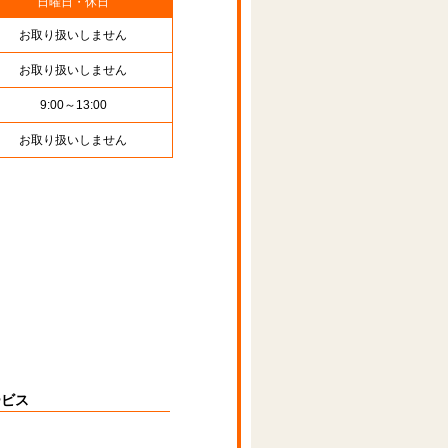
日曜日・休日
お取り扱いしません
お取り扱いしません
9:00～13:00
お取り扱いしません
ービス