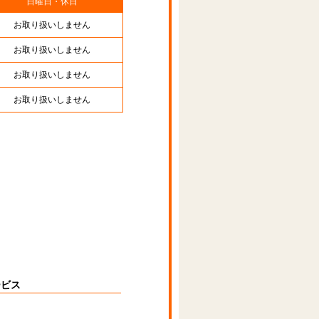
日曜日・休日
お取り扱いしません
お取り扱いしません
お取り扱いしません
お取り扱いしません
ービス