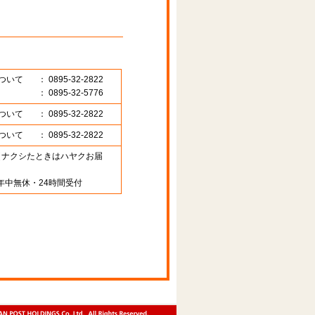
ついて
： 0895-32-2822
： 0895-32-5776
ついて
： 0895-32-2822
ついて
： 0895-32-2822
89 （ナクシたときはハヤクお届
年中無休・24時間受付