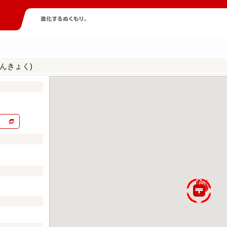
んきょく)