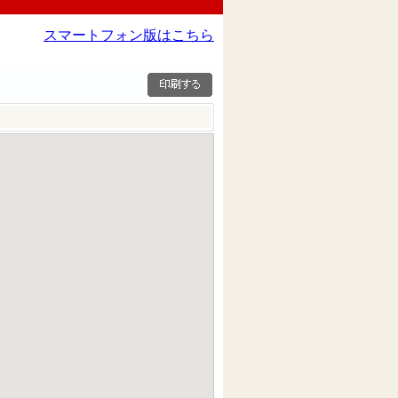
スマートフォン版はこちら