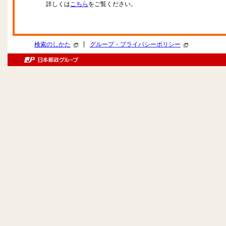
詳しくは
こちら
をご覧ください。
|
検索のしかた
グループ・プライバシーポリシー