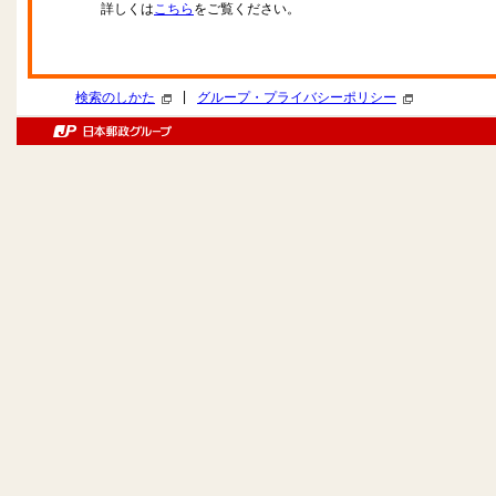
詳しくは
こちら
をご覧ください。
|
検索のしかた
グループ・プライバシーポリシー