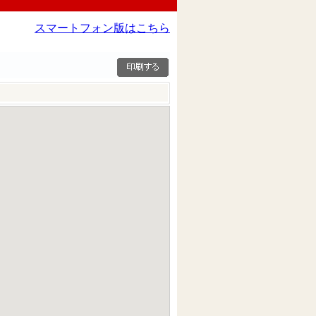
スマートフォン版はこちら