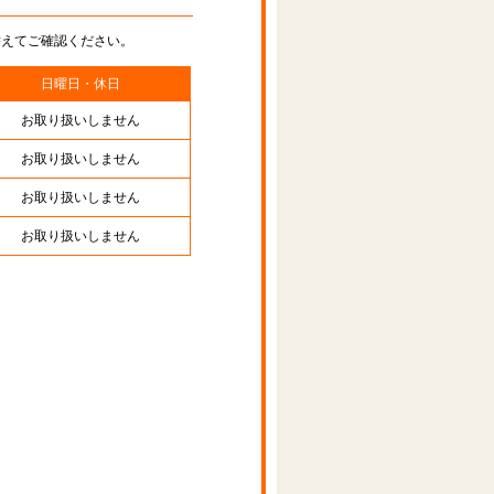
替えてご確認ください。
日曜日・休日
お取り扱いしません
お取り扱いしません
お取り扱いしません
お取り扱いしません