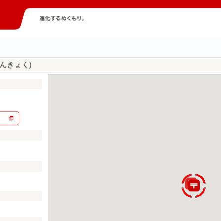
んきょく)