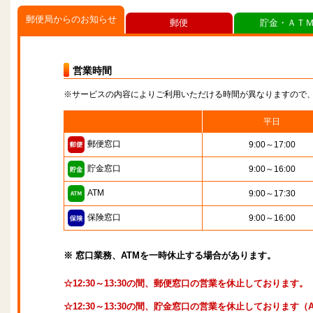
郵便局からのお知らせ
郵便
貯金・ＡＴ
営業時間
※サービスの内容によりご利用いただける時間が異なりますので
平日
郵便窓口
9:00～17:00
貯金窓口
9:00～16:00
ATM
9:00～17:30
保険窓口
9:00～16:00
※ 窓口業務、ATMを一時休止する場合があります。
☆12:30～13:30の間、郵便窓口の営業を休止しております。
☆12:30～13:30の間、貯金窓口の営業を休止しております