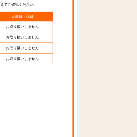
替えてご確認ください。
日曜日・休日
お取り扱いしません
お取り扱いしません
お取り扱いしません
お取り扱いしません