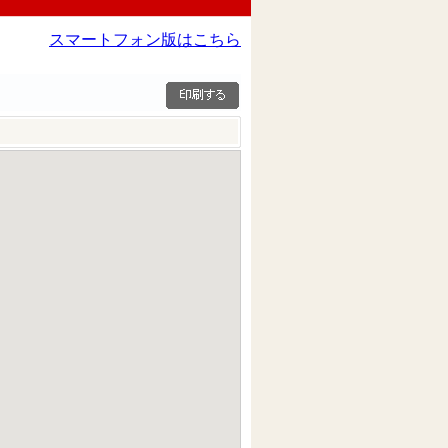
スマートフォン版はこちら