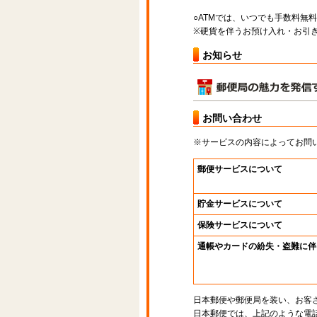
○ATMでは、いつでも手数料無
※硬貨を伴うお預け入れ・お引き
お知らせ
お問い合わせ
※サービスの内容によってお問
郵便サービスについて
貯金サービスについて
保険サービスについて
通帳やカードの紛失・盗難に伴
日本郵便や郵便局を装い、お客
日本郵便では、上記のような電