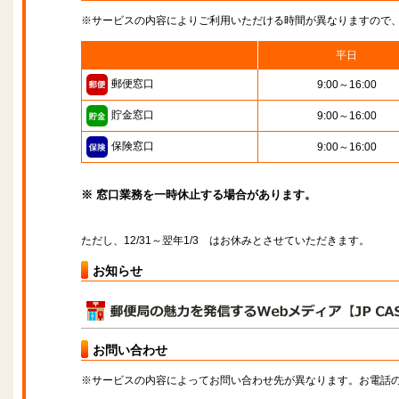
※サービスの内容によりご利用いただける時間が異なりますので
平日
郵便窓口
9:00～16:00
貯金窓口
9:00～16:00
保険窓口
9:00～16:00
※ 窓口業務を一時休止する場合があります。
ただし、12/31～翌年1/3 はお休みとさせていただきます。
お知らせ
お問い合わせ
※サービスの内容によってお問い合わせ先が異なります。お電話