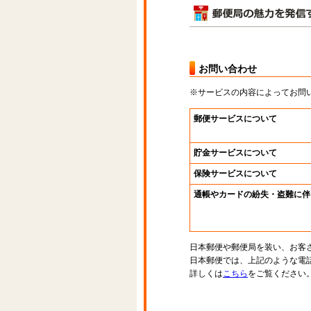
お問い合わせ
※サービスの内容によってお問
郵便サービスについて
貯金サービスについて
保険サービスについて
通帳やカードの紛失・盗難に伴
日本郵便や郵便局を装い、お客
日本郵便では、上記のような電
詳しくは
こちら
をご覧ください