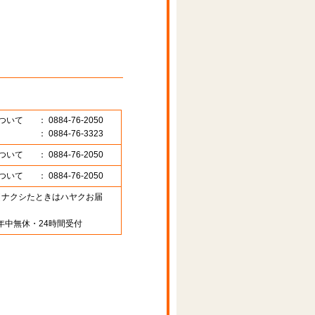
ついて
： 0884-76-2050
： 0884-76-3323
ついて
： 0884-76-2050
ついて
： 0884-76-2050
89 （ナクシたときはハヤクお届
年中無休・24時間受付