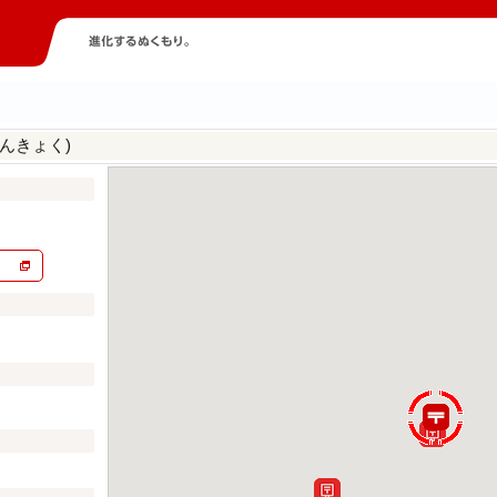
んきょく)