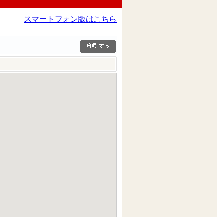
スマートフォン版はこちら