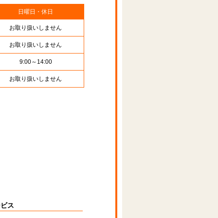
日曜日・休日
お取り扱いしません
お取り扱いしません
9:00～14:00
お取り扱いしません
ービス