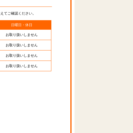
替えてご確認ください。
日曜日・休日
お取り扱いしません
お取り扱いしません
お取り扱いしません
お取り扱いしません