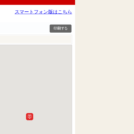
スマートフォン版はこちら