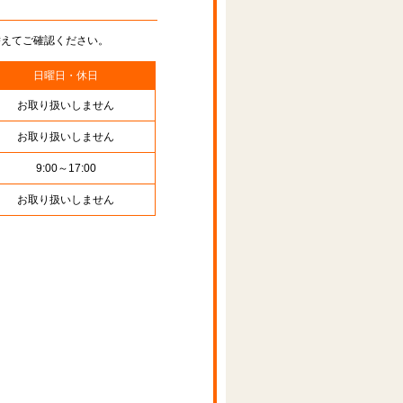
替えてご確認ください。
日曜日・休日
お取り扱いしません
お取り扱いしません
9:00～17:00
お取り扱いしません