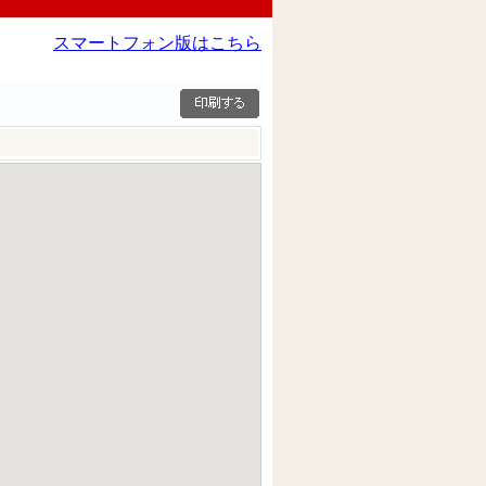
スマートフォン版はこちら