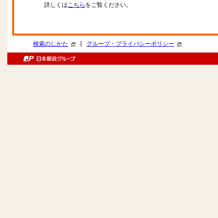
詳しくは
こちら
をご覧ください。
|
検索のしかた
グループ・プライバシーポリシー