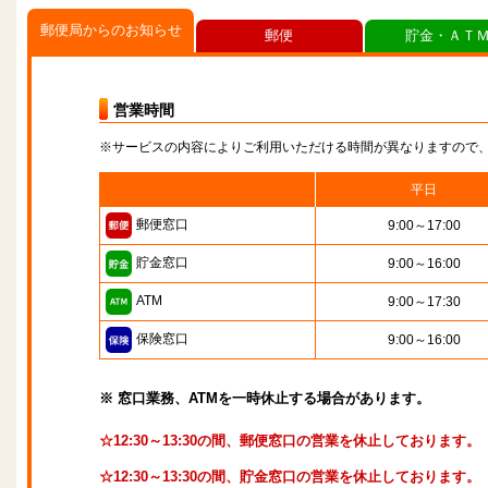
郵便局からのお知らせ
郵便
貯金・ＡＴ
営業時間
※サービスの内容によりご利用いただける時間が異なりますので
平日
郵便窓口
9:00～17:00
貯金窓口
9:00～16:00
ATM
9:00～17:30
保険窓口
9:00～16:00
※ 窓口業務、ATMを一時休止する場合があります。
☆12:30～13:30の間、郵便窓口の営業を休止しております。
☆12:30～13:30の間、貯金窓口の営業を休止しております。