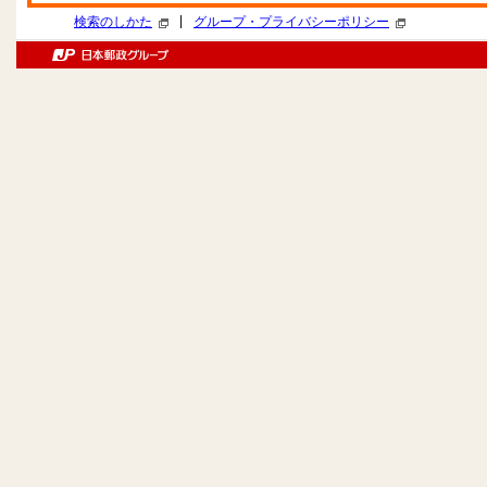
|
検索のしかた
グループ・プライバシーポリシー