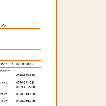
ービス
ついて
： 0800-0800-111
ク等について
： 0570-943-228
ついて
： 0570-943-228
： 0889-42-2708
ついて
： 0570-943-228
ついて
： 0570-943-228