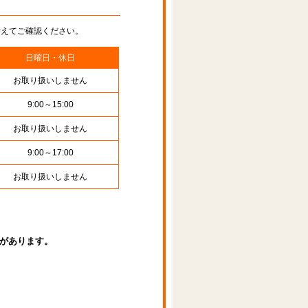
替えてご確認ください。
日曜日・休日
お取り扱いしません
9:00～15:00
お取り扱いしません
9:00～17:00
お取り扱いしません
があります。