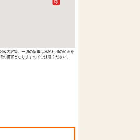
記載内容等、一切の情報は私的利用の範囲を
権の侵害となりますのでご注意ください。