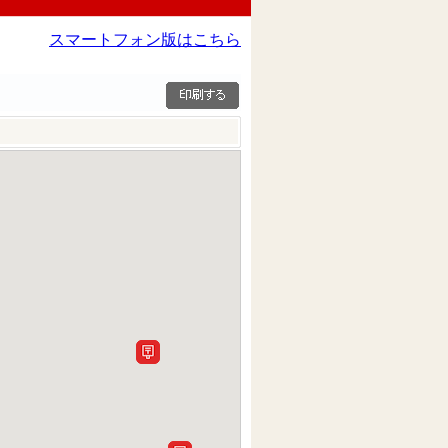
スマートフォン版はこちら