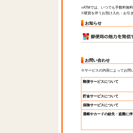
○ATMでは、いつでも手数料無
※硬貨を伴うお預け入れ・お引き
お知らせ
お問い合わせ
※サービスの内容によってお問
郵便サービスについて
貯金サービスについて
保険サービスについて
通帳やカードの紛失・盗難に伴