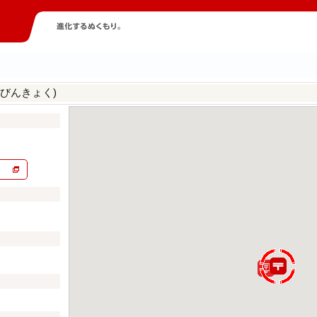
びんきょく)