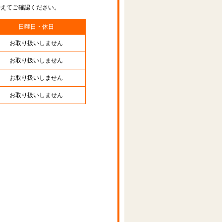
替えてご確認ください。
日曜日・休日
お取り扱いしません
お取り扱いしません
お取り扱いしません
お取り扱いしません