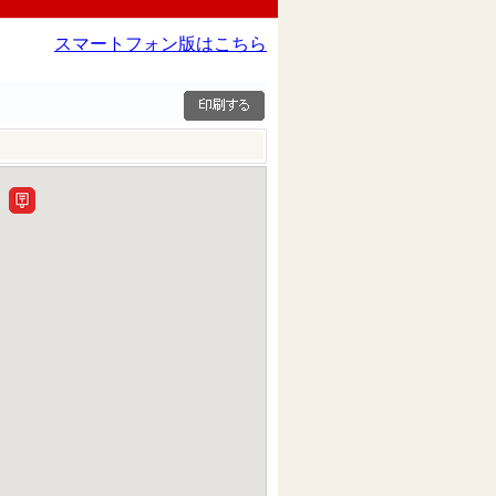
スマートフォン版はこちら