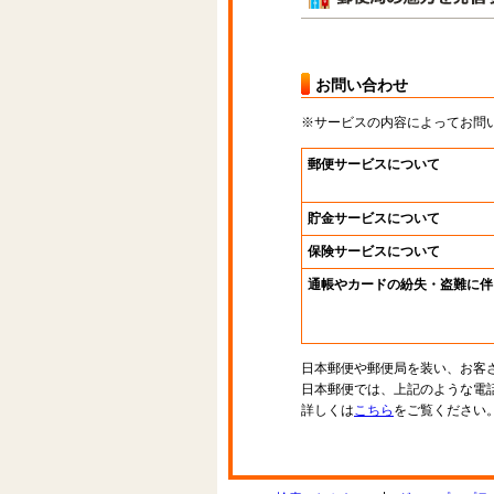
お問い合わせ
※サービスの内容によってお問
郵便サービスについて
貯金サービスについて
保険サービスについて
通帳やカードの紛失・盗難に伴
日本郵便や郵便局を装い、お客
日本郵便では、上記のような電
詳しくは
こちら
をご覧ください