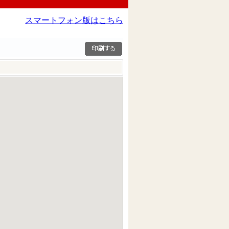
スマートフォン版はこちら