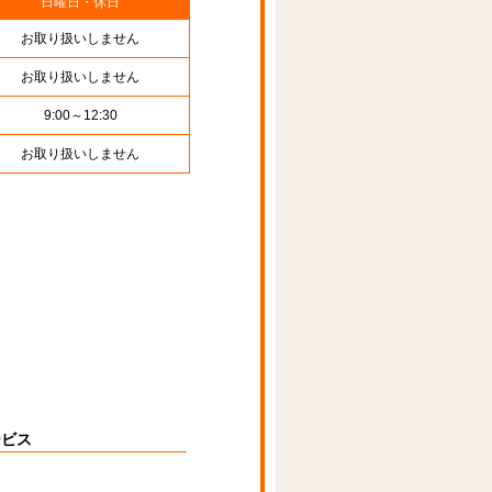
日曜日・休日
お取り扱いしません
お取り扱いしません
9:00～12:30
お取り扱いしません
ービス