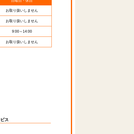
日曜日・休日
お取り扱いしません
お取り扱いしません
9:00～14:00
お取り扱いしません
ービス