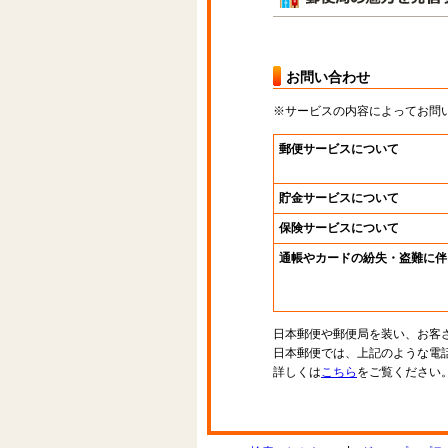
お問い合わせ
※サービスの内容によってお問
郵便サービスについて
貯金サービスについて
保険サービスについて
通帳やカードの紛失・盗難に伴
日本郵便や郵便局を装い、お客
日本郵便では、上記のような電
詳しくは
こちら
をご覧ください