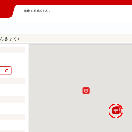
んきょく)