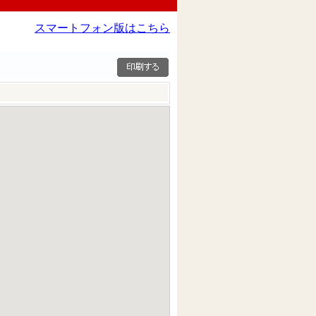
スマートフォン版はこちら