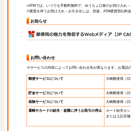
○ATMでは、いつでも手数料無料で、ゆうちょ口座のお預け入れ
※硬貨を伴うお預け入れ・お引き出しは、別途、ATM硬貨預払料
お知らせ
お問い合わせ
※サービスの内容によってお問い合わせ先が異なります。お電話
郵便サービスについて
大崎郵便局
（日
貯金サービスについて
大崎郵便局
（日
保険サービスについて
大崎郵便局
（日
通帳やカードの紛失・盗難に伴うお取引の停止
カード紛失セン
または上記店舗