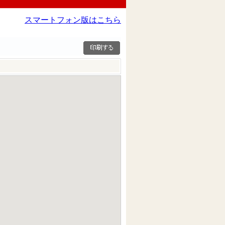
スマートフォン版はこちら