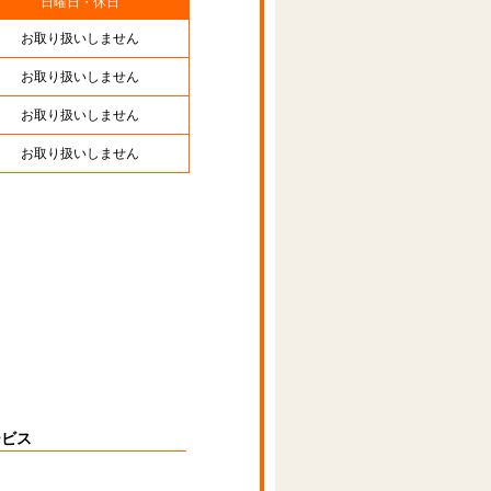
日曜日・休日
お取り扱いしません
お取り扱いしません
お取り扱いしません
お取り扱いしません
ービス