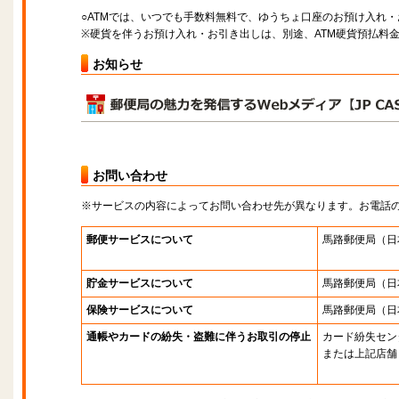
○ATMでは、いつでも手数料無料で、ゆうちょ口座のお預け入れ
※硬貨を伴うお預け入れ・お引き出しは、別途、ATM硬貨預払料
お知らせ
お問い合わせ
※サービスの内容によってお問い合わせ先が異なります。お電話
郵便サービスについて
馬路郵便局
（日
貯金サービスについて
馬路郵便局
（日
保険サービスについて
馬路郵便局
（日
通帳やカードの紛失・盗難に伴うお取引の停止
カード紛失セン
または上記店舗