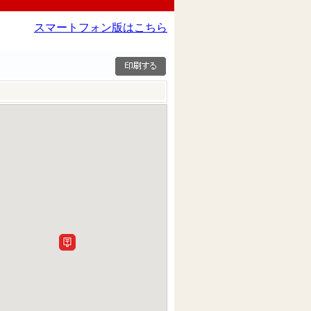
スマートフォン版はこちら