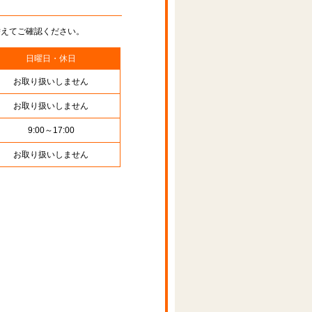
替えてご確認ください。
日曜日・休日
お取り扱いしません
お取り扱いしません
9:00～17:00
お取り扱いしません