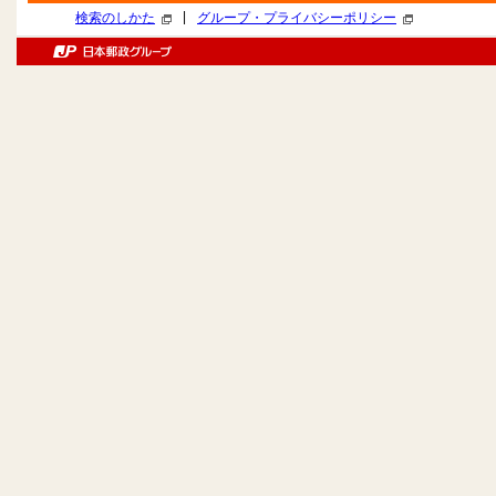
|
検索のしかた
グループ・プライバシーポリシー