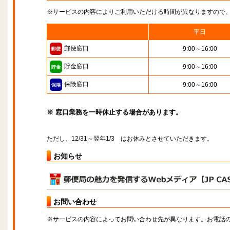
※サービスの内容によりご利用いただける時間が異なりますので
平日
郵便窓口
9:00～16:00
貯金窓口
9:00～16:00
保険窓口
9:00～16:00
※ 窓口業務を一時休止する場合があります。
ただし、12/31～翌年1/3 はお休みとさせていただきます。
お知らせ
お問い合わせ
※サービスの内容によってお問い合わせ先が異なります。お電話