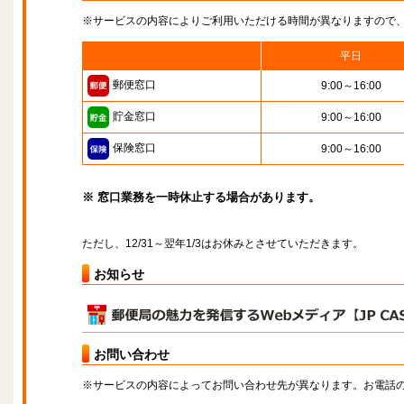
※サービスの内容によりご利用いただける時間が異なりますので
平日
郵便窓口
9:00～16:00
貯金窓口
9:00～16:00
保険窓口
9:00～16:00
※ 窓口業務を一時休止する場合があります。
ただし、12/31～翌年1/3はお休みとさせていただきます。
お知らせ
お問い合わせ
※サービスの内容によってお問い合わせ先が異なります。お電話